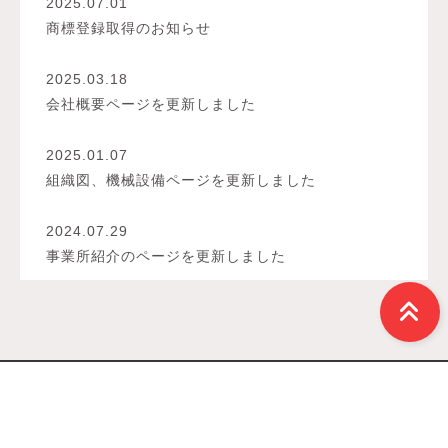
2025.07.01
商標登録取得のお知らせ
2025.03.18
会社概要ページを更新しました
2025.01.07
組織図、機械設備ページを更新しました
2024.07.29
事業所紹介のページを更新しました