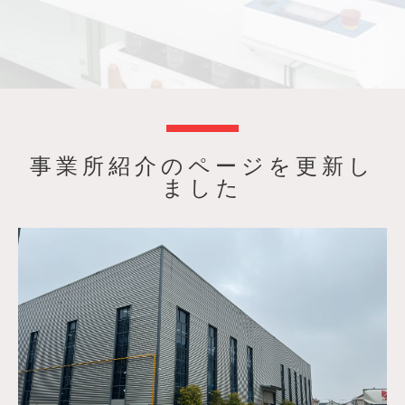
事業所紹介のページを更新し
ました